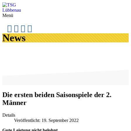
Menü
News
Die ersten beiden Saisonspiele der 2.
Männer
Details
Veröffentlicht: 19. September 2022
Gute Leistung nicht belohnt