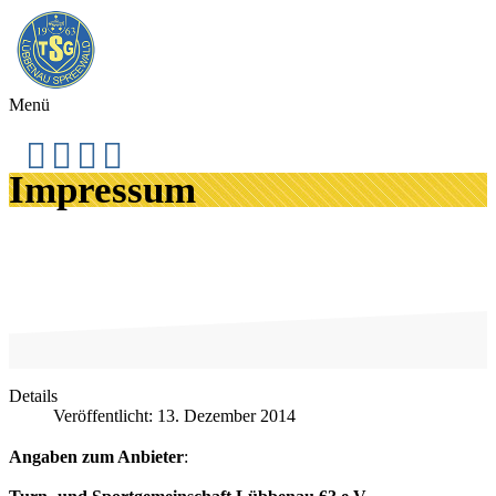
Menü
Impressum
Details
Veröffentlicht: 13. Dezember 2014
Angaben zum Anbieter
: