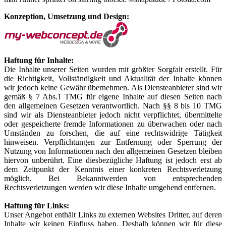
Konzeption, Umsetzung und Design:
Haftung für Inhalte:
Die Inhalte unserer Seiten wurden mit größter Sorgfalt erstellt. Für
die Richtigkeit, Vollständigkeit und Aktualität der Inhalte können
wir jedoch keine Gewähr übernehmen. Als Diensteanbieter sind wir
gemäß § 7 Abs.1 TMG für eigene Inhalte auf diesen Seiten nach
den allgemeinen Gesetzen verantwortlich. Nach §§ 8 bis 10 TMG
sind wir als Diensteanbieter jedoch nicht verpflichtet, übermittelte
oder gespeicherte fremde Informationen zu überwachen oder nach
Umständen zu forschen, die auf eine rechtswidrige Tätigkeit
hinweisen. Verpflichtungen zur Entfernung oder Sperrung der
Nutzung von Informationen nach den allgemeinen Gesetzen bleiben
hiervon unberührt. Eine diesbezügliche Haftung ist jedoch erst ab
dem Zeitpunkt der Kenntnis einer konkreten Rechtsverletzung
möglich. Bei Bekanntwerden von entsprechenden
Rechtsverletzungen werden wir diese Inhalte umgehend entfernen.
Haftung für Links:
Unser Angebot enthält Links zu externen Websites Dritter, auf deren
Inhalte wir keinen Einfluss haben. Deshalb können wir für diese