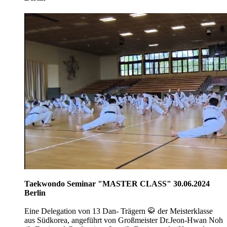
Taekwondo Seminar "MASTER CLASS" 30.06.2024
Berlin
Eine Delegation von 13 Dan- Trägern 🥋 der Meisterklasse
aus Südkorea, angeführt von Großmeister Dr.Jeon-Hwan Noh