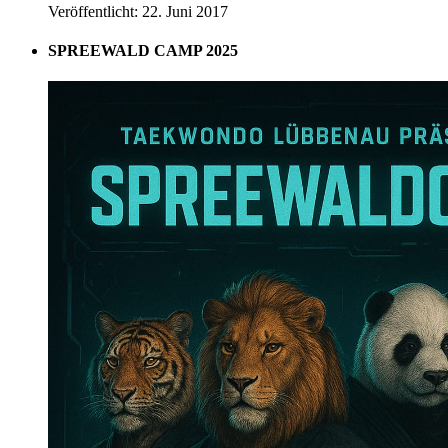
Veröffentlicht: 22. Juni 2017
SPREEWALD CAMP 2025