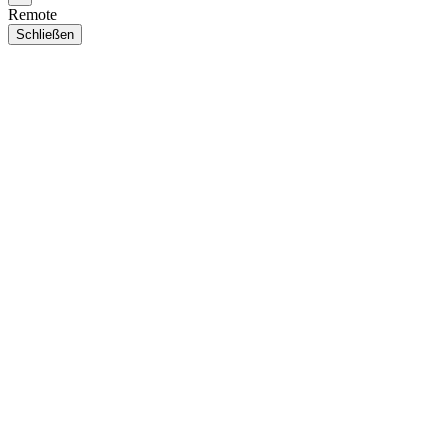
Remote
Schließen