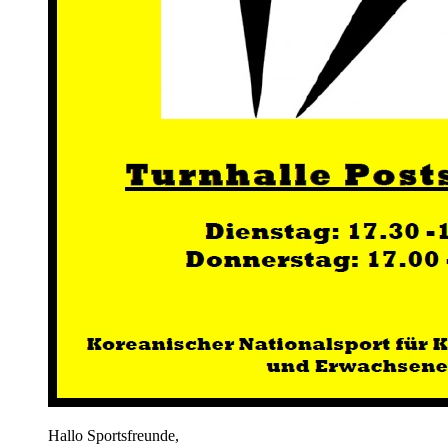
Hallo Sportsfreunde,