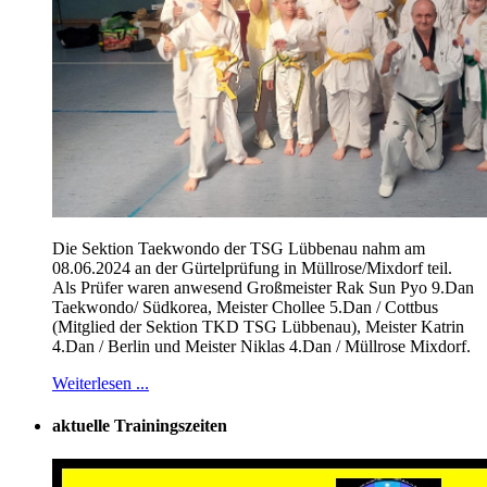
Die Sektion Taekwondo der TSG Lübbenau nahm am
08.06.2024 an der Gürtelprüfung in Müllrose/Mixdorf teil.
Als Prüfer waren anwesend Großmeister Rak Sun Pyo 9.Dan
Taekwondo/ Südkorea, Meister Chollee 5.Dan / Cottbus
(Mitglied der Sektion TKD TSG Lübbenau), Meister Katrin
4.Dan / Berlin und Meister Niklas 4.Dan / Müllrose Mixdorf.
Weiterlesen ...
aktuelle Trainingszeiten