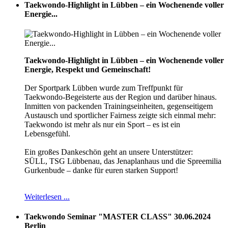
Taekwondo-Highlight in Lübben – ein Wochenende voller
Energie...
Taekwondo-Highlight in Lübben – ein Wochenende voller
Energie, Respekt und Gemeinschaft!
Der Sportpark Lübben wurde zum Treffpunkt für
Taekwondo-Begeisterte aus der Region und darüber hinaus.
Inmitten von packenden Trainingseinheiten, gegenseitigem
Austausch und sportlicher Fairness zeigte sich einmal mehr:
Taekwondo ist mehr als nur ein Sport – es ist ein
Lebensgefühl.
Ein großes Dankeschön geht an unsere Unterstützer:
SÜLL, TSG Lübbenau, das Jenaplanhaus und die Spreemilia
Gurkenbude – danke für euren starken Support!
Weiterlesen ...
Taekwondo Seminar "MASTER CLASS" 30.06.2024
Berlin