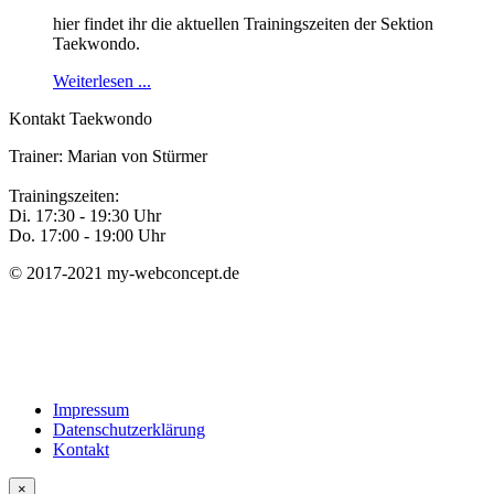
hier findet ihr die aktuellen Trainingszeiten der Sektion
Taekwondo.
Weiterlesen ...
Kontakt Taekwondo
Trainer: Marian von Stürmer
Trainingszeiten:
Di. 17:30 - 19:30 Uhr
Do. 17:00 - 19:00 Uhr
© 2017-2021 my-webconcept.de
Impressum
Datenschutzerklärung
Kontakt
Schließen
×