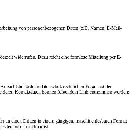
 Verarbeitung von personenbezogenen Daten (z.B. Namen, E-Mail-
derzeit widerrufen. Dazu reicht eine formlose Mitteilung per E-
Aufsichtsbehörde in datenschutzrechtlichen Fragen ist der
owie deren Kontaktdaten können folgendem Link entnommen werden:
 oder an einen Dritten in einem gängigen, maschinenlesbaren Format
 es technisch machbar ist.