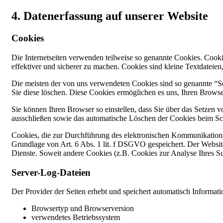
4. Datenerfassung auf unserer Website
Cookies
Die Internetseiten verwenden teilweise so genannte Cookies. Cooki
effektiver und sicherer zu machen. Cookies sind kleine Textdateien
Die meisten der von uns verwendeten Cookies sind so genannte “Se
Sie diese löschen. Diese Cookies ermöglichen es uns, Ihren Brow
Sie können Ihren Browser so einstellen, dass Sie über das Setzen 
ausschließen sowie das automatische Löschen der Cookies beim Schl
Cookies, die zur Durchführung des elektronischen Kommunikationsv
Grundlage von Art. 6 Abs. 1 lit. f DSGVO gespeichert. Der Websiteb
Dienste. Soweit andere Cookies (z.B. Cookies zur Analyse Ihres Su
Server-Log-Dateien
Der Provider der Seiten erhebt und speichert automatisch Informati
Browsertyp und Browserversion
verwendetes Betriebssystem