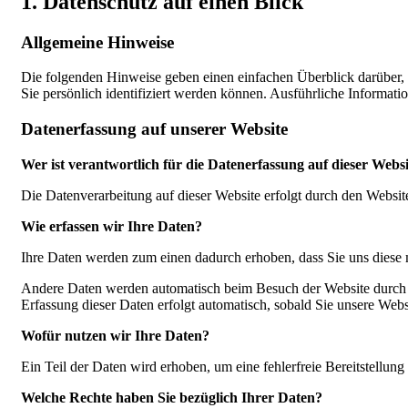
1. Datenschutz auf einen Blick
Allgemeine Hinweise
Die folgenden Hinweise geben einen einfachen Überblick darüber,
Sie persönlich identifiziert werden können. Ausführliche Informa
Datenerfassung auf unserer Website
Wer ist verantwortlich für die Datenerfassung auf dieser Webs
Die Datenverarbeitung auf dieser Website erfolgt durch den Webs
Wie erfassen wir Ihre Daten?
Ihre Daten werden zum einen dadurch erhoben, dass Sie uns diese m
Andere Daten werden automatisch beim Besuch der Website durch uns
Erfassung dieser Daten erfolgt automatisch, sobald Sie unsere Websi
Wofür nutzen wir Ihre Daten?
Ein Teil der Daten wird erhoben, um eine fehlerfreie Bereitstellu
Welche Rechte haben Sie bezüglich Ihrer Daten?