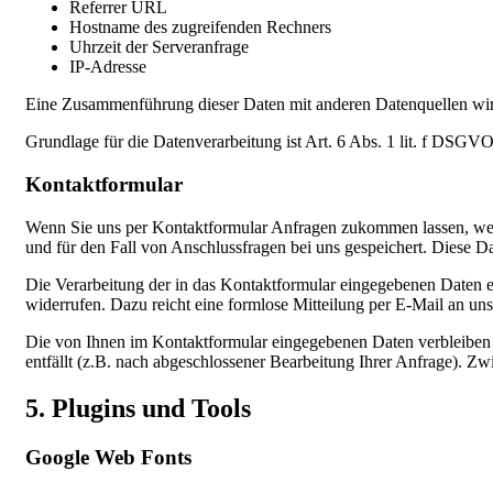
Referrer URL
Hostname des zugreifenden Rechners
Uhrzeit der Serveranfrage
IP-Adresse
Eine Zusammenführung dieser Daten mit anderen Datenquellen wi
Grundlage für die Datenverarbeitung ist Art. 6 Abs. 1 lit. f DSGVO
Kontaktformular
Wenn Sie uns per Kontaktformular Anfragen zukommen lassen, wer
und für den Fall von Anschlussfragen bei uns gespeichert. Diese Da
Die Verarbeitung der in das Kontaktformular eingegebenen Daten er
widerrufen. Dazu reicht eine formlose Mitteilung per E-Mail an un
Die von Ihnen im Kontaktformular eingegebenen Daten verbleiben b
entfällt (z.B. nach abgeschlossener Bearbeitung Ihrer Anfrage). 
5. Plugins und Tools
Google Web Fonts