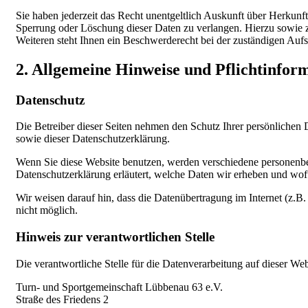
Sie haben jederzeit das Recht unentgeltlich Auskunft über Herkun
Sperrung oder Löschung dieser Daten zu verlangen. Hierzu sowie
Weiteren steht Ihnen ein Beschwerderecht bei der zuständigen Aufs
2. Allgemeine Hinweise und Pflichtinfor
Datenschutz
Die Betreiber dieser Seiten nehmen den Schutz Ihrer persönlichen 
sowie dieser Datenschutzerklärung.
Wenn Sie diese Website benutzen, werden verschiedene personenbe
Datenschutzerklärung erläutert, welche Daten wir erheben und wofü
Wir weisen darauf hin, dass die Datenübertragung im Internet (z.B
nicht möglich.
Hinweis zur verantwortlichen Stelle
Die verantwortliche Stelle für die Datenverarbeitung auf dieser Webs
Turn- und Sportgemeinschaft Lübbenau 63 e.V.
Straße des Friedens 2