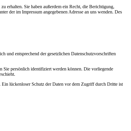
zu erhalten. Sie haben außerdem ein Recht, die Berichtigung,
 unter der im Impressum angegebenen Adresse an uns wenden. Des
ich und entsprechend der gesetzlichen Datenschutzvorschriften
Sie persönlich identifiziert werden können. Die vorliegende
schieht.
Ein lückenloser Schutz der Daten vor dem Zugriff durch Dritte ist