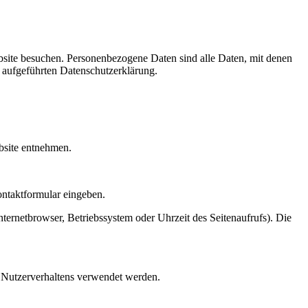
site besuchen. Personenbezogene Daten sind alle Daten, mit denen
 aufgeführten Datenschutzerklärung.
bsite entnehmen.
ontaktformular eingeben.
ternetbrowser, Betriebssystem oder Uhrzeit des Seitenaufrufs). Die
s Nutzerverhaltens verwendet werden.