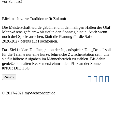
vor Schluss!
Blick nach vorn: Tradition trifft Zukunft
Die Meisterschaft wurde gebührend in den heiligen Hallen der Olaf-
Mann-Arena gefeiert – bis tief in den Sonntag hinein. Auch wenn
noch drei Spiele anstehen, läuft die Planung für die Saison
2026/2027 bereits auf Hochtouren.
Das Ziel ist klar: Die Integration der Jugendspieler. Die „Dritte“ soll
für die Talente nur eine kurze, lehrreiche Zwischenstation sein, um
sie für höhere Aufgaben im Männerbereich zu stählen. Bis dahin
genießen die alten Recken erst einmal den Platz an der Sonne.
#NUR DIE TSG
© 2017-2021 my-webconcept.de